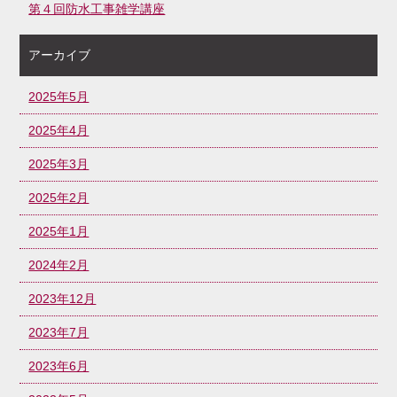
第４回防水工事雑学講座
アーカイブ
2025年5月
2025年4月
2025年3月
2025年2月
2025年1月
2024年2月
2023年12月
2023年7月
2023年6月