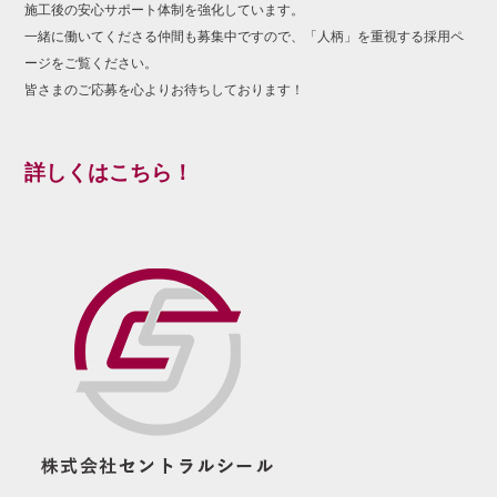
施工後の安心サポート体制を強化しています。
一緒に働いてくださる仲間も募集中ですので、「人柄」を重視する採用ペ
ージをご覧ください。
皆さまのご応募を心よりお待ちしております！
詳しくはこちら！