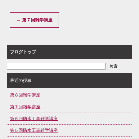
←
第７回雑学講座
ブログトップ
最近の投稿
第８回雑学講座
第７回雑学講座
第６回防水工事雑学講座
第５回防水工事雑学講座