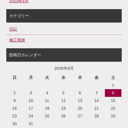
2023年5月
カテゴリー
日記
施工実績
投稿日カレンダー
2026年8月
日
月
火
水
木
金
土
1
2
3
4
5
6
7
8
9
10
11
12
13
14
15
16
17
18
19
20
21
22
23
24
25
26
27
28
29
30
31